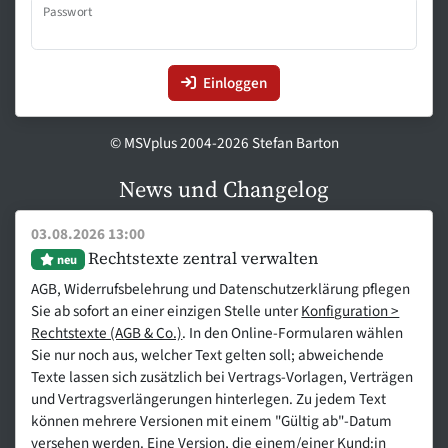
Passwort
Einloggen
© MSVplus 2004-2026 Stefan Barton
News und Changelog
03.08.2026 13:00
Rechtstexte zentral verwalten
neu
AGB, Widerrufsbelehrung und Datenschutzerklärung pflegen
Sie ab sofort an einer einzigen Stelle unter
Konfiguration >
Rechtstexte (AGB & Co.)
. In den Online-Formularen wählen
Sie nur noch aus, welcher Text gelten soll; abweichende
Texte lassen sich zusätzlich bei Vertrags-Vorlagen, Verträgen
und Vertragsverlängerungen hinterlegen. Zu jedem Text
können mehrere Versionen mit einem "Gültig ab"-Datum
versehen werden. Eine Version, die einem/einer Kund:in