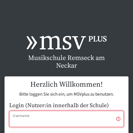
Musikschule Remseck am
Neckar
Herzlich Willkommen!
Bitte loggen Sie sich ein, um MSVplus zu benutzen.
Login (Nutzer:in innerhalb der Schule)
Username