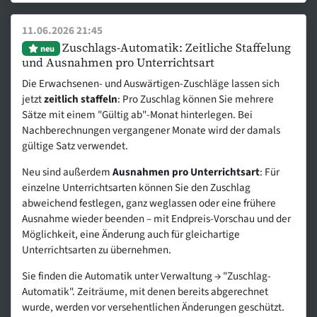
11.06.2026 21:45
Zuschlags-Automatik: Zeitliche Staffelung
neu
und Ausnahmen pro Unterrichtsart
Die Erwachsenen- und Auswärtigen-Zuschläge lassen sich
jetzt
zeitlich staffeln
: Pro Zuschlag können Sie mehrere
Sätze mit einem "Gültig ab"-Monat hinterlegen. Bei
Nachberechnungen vergangener Monate wird der damals
gültige Satz verwendet.
Neu sind außerdem
Ausnahmen pro Unterrichtsart
: Für
einzelne Unterrichtsarten können Sie den Zuschlag
abweichend festlegen, ganz weglassen oder eine frühere
Ausnahme wieder beenden – mit Endpreis-Vorschau und der
Möglichkeit, eine Änderung auch für gleichartige
Unterrichtsarten zu übernehmen.
Sie finden die Automatik unter Verwaltung → "Zuschlag-
Automatik". Zeiträume, mit denen bereits abgerechnet
wurde, werden vor versehentlichen Änderungen geschützt.