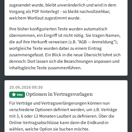
zugesendet wurde, bleibt unveränderlich und wird in dem
Vorgang als PDF hinterlegt – so bleibt nachvollziehbar,
welchem Wortlaut zugestimmt wurde.
Ihre bisher konfigurierten Texte wurden automatisch
übernommen, ein Eingriff ist nicht nötig. Sie tragen Namen,
die auf ihre Herkunft verweisen (z.B. "AGB — Anmeldung");
wortgleiche Texte wurden dabei zu einem Eintrag
zusammengefasst. Ein Blick in die neue Übersicht lohnt sich
dennoch: Dort lassen sich die Bezeichnungen anpassen und
inhaltsgleiche Texte zusammenführen.
29.06.2026 09:30
Optionen in Vertragsvorlagen
neu
Für Verträge und Vertragsverlängerungen können nun
verschiedene Optionen definiert werden, um z.B. Verträge
mit 3, 6 oder 12 Monaten Laufzeit zu definieren. Über die
Online-Vertragsabschlüsse kann dann die Endkund:in
wählen, welche Option sie buchen möchte.