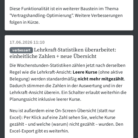
Diese Funktionalität ist ein weiterer Baustein im Thema
"Vertragshandling-Optimierung". Weitere Verbesserungen
folgen in Kürze.
17.06.2026 11:10
Lehrkraft-Statistiken überarbeitet:
verbessert
einheitliche Zahlen + neue Übersicht
Die Wochenstunden-Statistiken zählen jetzt nach derselben
Regel wie die Lehrkraft-Ansicht:
Leere Kurse
(ohne aktive
Belegung) werden standardmäßig
nicht mehr mitgezählt
.
Dadurch stimmen die Zahlen in der Auswertung und in der
Lehrkraft-Ansicht überein. Ein Schalter erlaubt weiterhin die
Planungssicht inklusive leerer Kurse.
Neu ist außerdem eine On-Screen-Übersicht (statt nur
Excel): Per Klick auf eine Zahl sehen Sie, welche Kurse
gezählt – und welche (warum) nicht gezählt – wurden. Den
Excel-Export gibt es weiterhin.